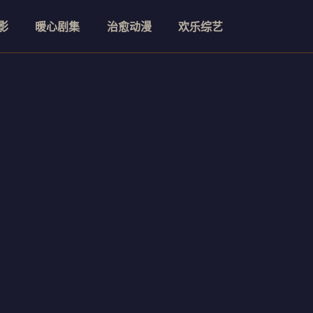
影
暖心剧集
治愈动漫
欢乐综艺